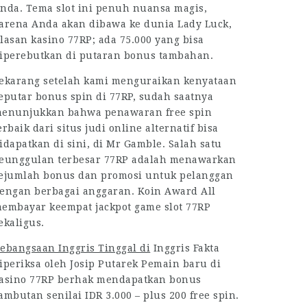
nda. Tema slot ini penuh nuansa magis,
arena Anda akan dibawa ke dunia Lady Luck,
lasan kasino 77RP; ada 75.000 yang bisa
iperebutkan di putaran bonus tambahan.
ekarang setelah kami menguraikan kenyataan
eputar bonus spin di 77RP, sudah saatnya
enunjukkan bahwa penawaran free spin
erbaik dari situs judi online alternatif bisa
idapatkan di sini, di Mr Gamble. Salah satu
eunggulan terbesar 77RP adalah menawarkan
ejumlah bonus dan promosi untuk pelanggan
engan berbagai anggaran. Koin Award All
embayar keempat jackpot game slot
77RP
ekaligus.
ebangsaan Inggris Tinggal di
Inggris Fakta
iperiksa oleh Josip Putarek Pemain baru di
asino 77RP berhak mendapatkan bonus
ambutan senilai IDR 3.000 – plus 200 free spin.