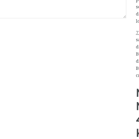
s
d
l
7
s
d
B
d
B
c