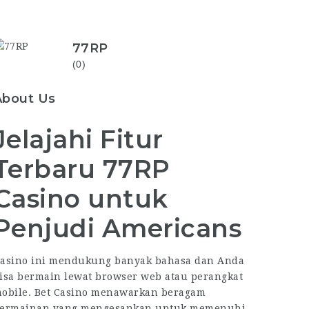
77RP
(0)
About Us
Jelajahi Fitur
Terbaru 77RP
Casino untuk
Penjudi Americans
asino ini mendukung banyak bahasa dan Anda
isa bermain lewat browser web atau perangkat
obile. Bet Casino menawarkan beragam
ermainan yang mengesankan untuk memenuhi