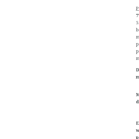
P
7
5
b
m
p
p
m
D
m
M
d
E
w
p