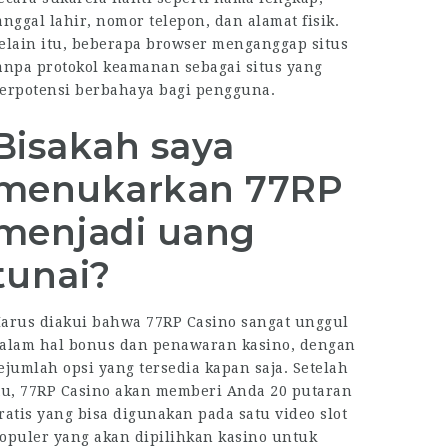
anggal lahir, nomor telepon, dan alamat fisik.
elain itu, beberapa browser menganggap situs
anpa protokol keamanan sebagai situs yang
erpotensi berbahaya bagi pengguna.
Bisakah saya
menukarkan 77RP
menjadi uang
tunai?
arus diakui bahwa 77RP Casino sangat unggul
alam hal bonus dan penawaran kasino, dengan
ejumlah opsi yang tersedia kapan saja. Setelah
tu,
77RP Casino
akan memberi Anda 20 putaran
ratis yang bisa digunakan pada satu video slot
opuler yang akan dipilihkan kasino untuk