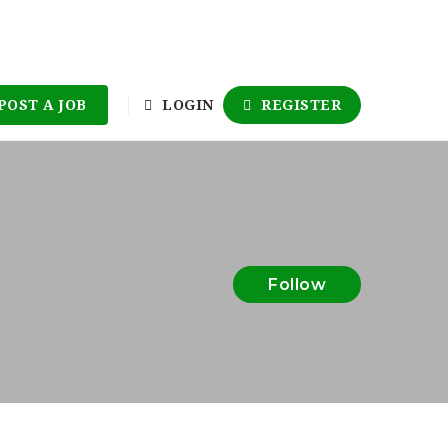
POST A JOB
LOGIN
REGISTER
Follow