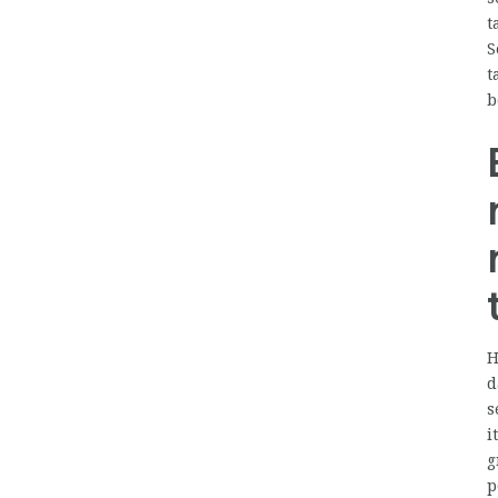
t
S
t
b
H
d
s
i
g
p