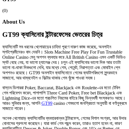
(0)
About Us
GT99 ক্যাসিনোর ইন্টারফেসের ভেতরের চিত্র
ক্যাসিনোটি সব ধরনের খেলোয়াড়ের চাহিদা পূরণে দারুণ কাজ করেছে, অনলাইন
স্লটপ্রেমীদেরও বাদ দেয়নি। Slots Machine Free Play For Fun Trustable
Online Casino মেনু অপশন ব্যবহার করে All British Casino এমন একটি ভিডিও
স্লট বেছে নেয়, যা ভালো চ্যালেঞ্জ দেয়। চলুন এই ক্যাসিনোর ভালো দিক আর ততটা
ভালো না-থাকা দিকগুলো দেখি, যার মধ্যে গেম, পেমেন্ট, নিরাপত্তা এবং মোবাইল প্লে
অপশনও রয়েছে। GT99 অনলাইন ক্যাসিনোতে গেমের ক্যাটাগরিগুলো সুন্দরভাবে
সাজানো, আর থাম্বনেইল ও ফিল্টার থাকায় গেম খুঁজে পাওয়া সহজ।
বাস্তব ডিলাররা Poker, Baccarat, Blackjack এবং Roulette-এর মতো টেবিল
গেম পরিবেশন করেন, পাশাপাশি Three Card Poker, Free bet Blackjack এবং
Lightning Dice-এর মতো প্রচলিত নিয়মের বাইরে কিছু ভিন্নধর্মী সংস্করণও আছে।
আরও সুবিধার জন্য, আপনি
GT99
casino গেমগুলো জনপ্রিয়তা অনুযায়ী বা বর্ণানুক্রমে
সাজাতে পারেন।
অনেক খেলোয়াড় ক্যাসিনোটির ব্যবহারবান্ধব ইন্টারফেস, গেমের বিশাল সংগ্রহ, আর উদার
বোনাসের প্রশংসা করেছেন। যারা কার্ড গেম পছন্দ করেন, তারাও হতাশ হবেন না, কারণ
ক্যাসিনোটিতে Deuces & Joker, Double Bonus এবং 10’s or Better-এর