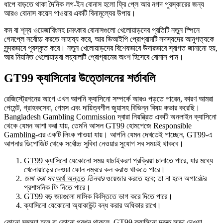
ধাপে বাড়তে থাকা দৈনিক লগ-ইন বোনাস হলো ফ্রি প্লে আর নগদ পুরস্কারের জন্য
আরও বোনাস কয়েন পাওয়ার একটি বিনামূল্যের উপায়।
কম বা শূন্য ওয়েজারিংসহ চমৎকার বোনাসগুলো খেলোয়াড়দের প্রতিটি নতুন স্পিনে
গেমপ্লে সর্বোচ্চ করতে সাহায্য করে, আর ভিআইপি প্রোগ্রামটি সদস্যদের আনুগত্যকে
সুন্দরভাবে পুরস্কৃত করে। নতুন খেলোয়াড়দের বিশেষভাবে উদারভাবে স্বাগত জানানো হয়,
আর নিয়মিত খেলোয়াড়রা লয়্যালটি প্রোগ্রামের অংশ হিসেবে বোনাস পান।
GT99 ক্যাসিনোর উত্তোলনের শর্তাবলি
রেজিস্ট্রেশনের আগে এখন আপনি ক্যাসিনো সম্পর্কে আরও পড়তে পারেন, কারণ আমরা
পেমেন্ট, গ্রাহকসেবা, গেমস এবং দায়িত্বশীল জুয়াসহ বিভিন্ন বিষয় কভার করেছি।
Bangladesh Gambling Commission দ্বারা নিয়ন্ত্রিত একটি অনলাইন ক্যাসিনো
থেকে যেমন আশা করা যায়, তেমনি আসল GT99 হোমপেজে Responsible
Gambling-এর একটি লিংক পাওয়া যায়। আপনি যেমন দেখতেই পাচ্ছেন, GT99-এ
আপনার ডিপোজিট থেকে সর্বোচ্চ সুবিধা নেওয়ার সুযোগ সব সময়ই থাকবে।
GT99 ক্যাসিনো
যেকোনো সময় যাচাইকরণ প্রক্রিয়া চালাতে পারে, যার মধ্যে
খেলোয়াড়ের দেওয়া ফোন নম্বরে কল করাও থাকতে পারে।
জমা করা সব
অর্থ অন্তত
তিনবার
ওয়েজার করতে হবে; তা না হলে অপারেটর
প্রশাসনিক ফি নিতে পারে।
GT99 বড় জয়গুলো মাসিক কিস্তিতে ভাগ করে দিতে পারে।
ক্যাসিনো যেকোনো অ্যাকাউন্ট বন্ধ করার অধিকার রাখে।
কোনো সমস্যা হলে বা কোনো প্রশ্ন থাকলে, GT99 ক্যাসিনো দ্রুত সাড়া দেওয়া