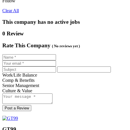
Follow
Clear All
This company has no active jobs
0 Review
Rate This Company
( No reviews yet )
Work/Life Balance
Comp & Benefits
Senior Management
Culture & Value
Post a Review
GT99