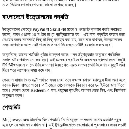
মতো ভিডিও পোকার গেমেরও ভালো সংগ্রহ রয়েছে।
বাংলাদেশে উত্তোলনের পদ্ধতি
উত্তোলনের ক্ষেত্রে PayPal বা Skrill-এর মতো ই-ওয়ালেট ব্যবহার করাই সবচেয়ে
ভালো, কারণ এগুলো ২৪ ঘণ্টার মধ্যে প্রক্রিয়াজাত হয়। এই নানা পদ্ধতির কারণে জমা
দেওয়ার জন্য সবসময়ই কিছু না কিছু ব্যবহার করা যায়, তবে মনে রাখবেন, উত্তোলনের
সময় আপনাকে আগে যেই পদ্ধতিতে জমা দিয়েছেন সেটিই ব্যবহার করতে হবে।
অন্যদিকে, তাদের শর্তাবলি পৃষ্ঠায় উল্লেখ আছে: “সব উইথড্রয়াল অনুরোধ প্রতিদিন
সকাল ৯টায় পর্যালোচনা করা হয়। এই চমৎকার প্ল্যাটফর্মের একমাত্র দুর্বলতা হলো কিছুটা
দীর্ঘ উইথড্রয়াল ও ভেরিফিকেশন প্রক্রিয়া; যত দ্রুত সম্ভব ভেরিফিকেশন ডকুমেন্ট জমা
দিলে পরে অপেক্ষার সময় কমে যায়।
লেনদেন সাধারণত ৩ ঘণ্টা পর্যন্ত সময় নেয়, তবে কখনও কখনও ব্যালান্সে টাকা জমা হতে
কয়েক দিনও লাগতে পারে। এটি পেতে খেলোয়াড়কে নিবন্ধন করে ২০ ইউরো জমা দিতে
হবে। সেখান থেকে Redeem-এ যান, পছন্দের ব্যাংকিং অপশন বেছে নিন, এবং নির্দেশনা
অনুসরণ করুন।
পেআউট
Megaways এবং টাম্বলিং রিল পেআউট সিস্টেমযুক্ত গেমগুলো আমার এতটাই পছন্দ
হয়েছিল যে আর মন ভরছিল না। এই টুর্নামেন্টগুলোতে খেলোয়াড়রা পুরস্কারের জন্য লড়াই