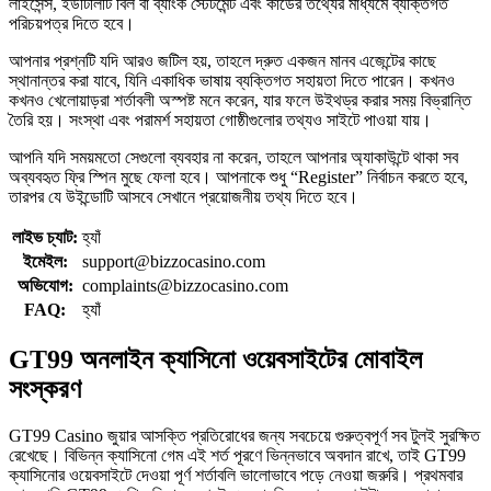
লাইসেন্স, ইউটিলিটি বিল বা ব্যাংক স্টেটমেন্ট এবং কার্ডের তথ্যের মাধ্যমে ব্যক্তিগত
পরিচয়পত্র দিতে হবে।
আপনার প্রশ্নটি যদি আরও জটিল হয়, তাহলে দ্রুত একজন মানব এজেন্টের কাছে
স্থানান্তর করা যাবে, যিনি একাধিক ভাষায় ব্যক্তিগত সহায়তা দিতে পারেন। কখনও
কখনও খেলোয়াড়রা শর্তাবলী অস্পষ্ট মনে করেন, যার ফলে উইথড্র করার সময় বিভ্রান্তি
তৈরি হয়। সংস্থা এবং পরামর্শ সহায়তা গোষ্ঠীগুলোর তথ্যও সাইটে পাওয়া যায়।
আপনি যদি সময়মতো সেগুলো ব্যবহার না করেন, তাহলে আপনার অ্যাকাউন্টে থাকা সব
অব্যবহৃত ফ্রি স্পিন মুছে ফেলা হবে। আপনাকে শুধু “Register” নির্বাচন করতে হবে,
তারপর যে উইন্ডোটি আসবে সেখানে প্রয়োজনীয় তথ্য দিতে হবে।
লাইভ চ্যাট:
হ্যাঁ
ইমেইল:
support@bizzocasino.com
অভিযোগ:
complaints@bizzocasino.com
FAQ:
হ্যাঁ
GT99 অনলাইন ক্যাসিনো ওয়েবসাইটের মোবাইল
সংস্করণ
GT99 Casino জুয়ার আসক্তি প্রতিরোধের জন্য সবচেয়ে গুরুত্বপূর্ণ সব টুলই সুরক্ষিত
রেখেছে। বিভিন্ন ক্যাসিনো গেম এই শর্ত পূরণে ভিন্নভাবে অবদান রাখে, তাই GT99
ক্যাসিনোর ওয়েবসাইটে দেওয়া পূর্ণ শর্তাবলি ভালোভাবে পড়ে নেওয়া জরুরি। প্রথমবার