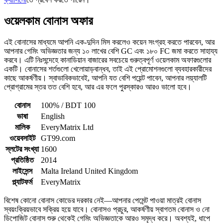
ওয়েলকাম বোনাস অফার
এই বোনাসের মাধ্যমে আপনি এক-দুদিন মিস করলেও কয়েন সংগ্রহ করতে পারবেন, আর
আপনার গেমিং অভিজ্ঞতার জন্য ১০ লাখের বেশি GC এবং ১৮০ FC জমা করতে সাহায্য
করবে। এটি নিঃসন্দেহে কানাডিয়ান বাজারের সবচেয়ে গুরুত্বপূর্ণ ওয়েলকাম অফারগুলোর
একটি। বোনাসের শর্তগুলো খেলোয়াড়বান্ধব, তাই এই প্রোমোশনগুলো ব্যবহারকারীদের
কাছে আকর্ষণীয়। স্বাভাবিকভাবেই, আপনি যত বেশি পয়েন্ট পাবেন, আপনার লয়্যালটি
প্রোগ্রামের স্তর তত বেশি হবে, আর এর ফলে পুরস্কারও আরও ভালো হবে।
বোনাস
100% / BDT 100
ভাষা
English
মালিক
EveryMatrix Ltd
ওয়েবসাইট
GT99.com
স্লটের সংখ্যা
1600
প্রতিষ্ঠিত
2014
লাইসেন্স
Malta Ireland United Kingdom
প্ল্যাটফর্ম
EveryMatrix
বিশেষ কোনো বোনাস কোডের দরকার নেই—আপনার পেমেন্ট পাওয়া মাত্রই বোনাস
স্বয়ংক্রিয়ভাবে সক্রিয় হয়ে যাবে। বোনাসও প্রচুর, আকর্ষণীয় স্বাগতম বোনাস ও নো
ডিপোজিট বোনাস শুরু থেকেই গেমিং অভিজ্ঞতাকে আরও সমৃদ্ধ করে। অবশ্যই, ধাপে