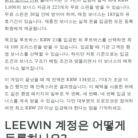
환영 보너스 신규
플레이어는 첫 3번의 입금에 걸쳐 최대 KRW
1,000의 보너스 자금과 225개의 무료 스핀을 받을 수 있습니다.
무료 스핀은 30일 안에 받아야 하며, 매칭 보너스는 183일의 유
효기간이 있습니다. 재충전 보너스는 실제 돈을 입금한 모든 등록
회원에게 제공됩니다.
목요일 루트박스: KRW 25를 입금한 뒤 루트박스를 선택하면 최
대 100 프리스핀을 받을 수 있습니다. 입금할 때 기관 고객은 환
영 보너스를 선택할 수 있습니다. 하지만 저희 기준으로는 입금
조건과 보너스 구조가 베팅 조건과 맞물리면서 이 보너스의 매력
이 다소 떨어집니다.
이 게임이 끝났을 때 제 잔액은 KRW 134였고, 기대가 조금 더
높긴 했지만 꽤 만족스러운 결과였습니다. 이 혜택을 사용한 뒤에
도 같은 환영 패키지의 일부로 두 번째, 세 번째, 네 번째 입금 보
너스를 계속 받을 수 있습니다. 다만 대부분의 프로모션은 참여하
려면 최소 KRW 20 이상 입금해야 한다는 점을 기억하세요.
LEEWIN 계정은 어떻게