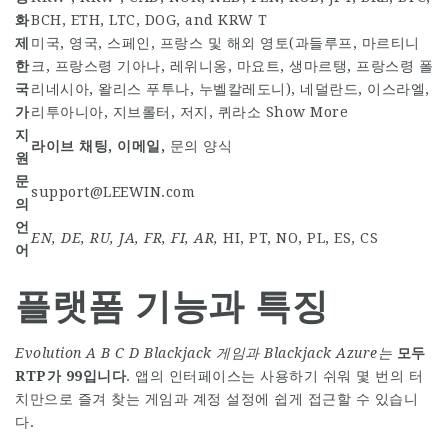
화
BCH, ETH, LTC, DOG, and KRW T
제
미국, 영국, 스페인, 프랑스 및 해외 영토(과들루프, 마르티니
한
크, 프랑스령 기아나, 레위니옹, 마요트, 생마르탱, 프랑스령 폴
국
리네시아, 왈리스 푸투나, 누벨칼레도니), 네덜란드, 이스라엘,
가
리투아니아, 지브롤터, 저지, 퀴라소 Show More
지
라이브 채팅, 이메일,
문의 양식
원
문
support@LEEWIN.com
의
언
EN, DE, RU, JA, FR, FI, AR,
HI, PT, NO, PL, ES, CS
어
플랫폼 기능과 특징
Evolution A B C D Blackjack
게임과 Blackjack Azure는
모두
RTP가 99입니다
. 앱의 인터페이스는 사용하기 쉬워 몇 번의 터
치만으로 즐겨 찾는 게임과 계정 설정에 쉽게 접근할 수 있습니
다.