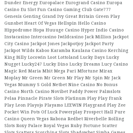
Dunder Energy Europalace Eurogrand Casino Europa
Casino Eu Slot Fun Casino Gaming Club Gate777
Genesis Genting Grand Ivy Great Britain Green Play
Gunsbet Heart Of Vegas Hellspin Hello Casino
Hippodrome Hopa Huuuge Casino Hyper Indio Casino
Instacasino Intercasino Iwildcasino Jack Million Jackpot
City Casino Jackpot Jones Jackpotjoy Jackpot Party
Jackpot Wilds Kaboo Karamba Kaulana Casino Kerching
King Billy Locowin Loot Lottoland Lucky Days Lucky
Nugget Lucky247 Lucky Dino Lucky Dreams Lucy Casino
Magic Red Maria Mbit Mega Pari Mfortune Mirax
Moplay Mr Green Mr Green Mr Play Mr Spin Mr Jack
Vegas Mummy S Gold Netbet Nine Casino No Bonus
Casino North Casino Novibet Paddy Power Palmslots
Pelaa Pinnacle Pirate Slots Platinum Play Play Frank
Play Leon Playojo Playamo LEEWIN Playgrand Play Zee
Pocket Win Pots Of Luck Powerplay Prospect Hall Pure
Casino Queen Vegas Rabona Redbet Riverbelle Rolling
Slots Roxy Palace Royal Vegas Ruby Fortune Scatter
Slots Scatters Scorching Slots Shadowbet Simba Games