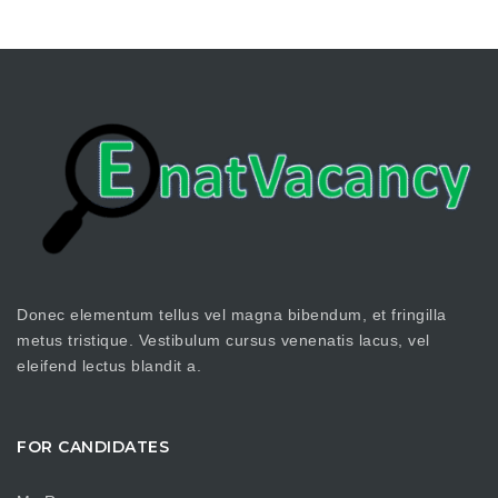
Donec elementum tellus vel magna bibendum, et fringilla
metus tristique. Vestibulum cursus venenatis lacus, vel
eleifend lectus blandit a.
FOR CANDIDATES