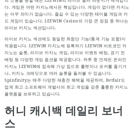
의 소통을 원할 때는 LEEWIN의 라이브 딜러 라운지가 제격입니
다. 게임은 어떤 카지노에서든 핵심입니다. 게임이 없다면 카지노
는 아무 의미가 없습니다. 즐길 수 있는 다양한 테이블 게임과 카
드 게임이 있습니다.
LEEWIN
Casino의 가장 큰 장점 중 하나는
라이브 카지노 섹션입니다.
라이브 카지노 섹션에도 동일한 최첨단 기능(통계 기능 포함)이
적용됩니다. LEEWIN 카지노에 등록하기 LEEWIN 비트코인 카
지노는 슬롯, 라이브 카지노 게임, 라이브 이벤트 베팅, 경기 전
베팅 등 다양한 게임 옵션을 제공합니다. 하루 중 언제든 온라인
카지노 LEEWIN에 접속해 가상 칩으로 룰렛이나 포커를 즐기거
나, 카지노 크레딧으로 여러 슬롯을 둘러볼 수 있습니다.
Spinfinity는 매주 다양한 재충전 혜택을 제공하며, Betfair도
업계 최고 소프트웨어 개발사의 최고 게임을 갖춘 훌륭한 카지노
플랫폼을 보유하고 있습니다.
허니 캐시백 데일리 보너
스