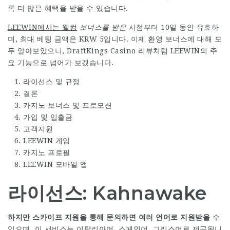
록 더 많은 혜택을 받을 수 있습니다.
LEEWIN에서는 웰컴
보너스를 받은
시점부터 10일 동안 유효하
며, 최대 베팅 금액은 KRW 5입니다. 이제 환영 보너스에 대해 모
두 알아보았으니, DraftKings Casino 리뷰처럼 LEEWIN의 주
요 기능으로 넘어가 보겠습니다.
라이선스 및 규정
결론
카지노 보너스 및 프로모션
가입 및 입출금
고객지원
LEEWIN 게임
카지노 프로필
LEEWIN 모바일 앱
라이선스: Kahnawake
하지만 스카이프
지원을 통해 문의하면
여러 언어로 지원받을
수
있으며, 이 서비스는 이탈리아어, 스페인어, 그리스어로 제공됩니