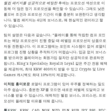
웰컴 패키지를
성공적으로 베팅한
후에는 프로모션 섹션으로 이
동해 더 많은 정기 프로모션을 확인할 수 있습니다. 그래도 낮은
롤오버 조건과 프로모션 기간이 이를 충분히 보완한다고 생각합
니다. 웰컴 패키지는 4단계 보너스로, 꽤 현실적인 편이라고 할
수 있습니다.
팀의 설명은 다음과 같습니다. “플레이를 통해 적립한 컴프 포인
트는 해당 프로모션이 진행 중일 때 레벨업 프로모션의 상품으로
자동 전환됩니다. 이 프로그램에는 포인트 시스템이 없어 로열티
프로그램 진행 상황을 추적하기가 어렵습니다. 입금 없이 보너스
를 받으려면 플레이어는 회원가입 절차만 성공적으로 완료하면
됩니다. King’z Specials는 Royal과 Loyal 같은 주간 전용 혜택
을 제공하며, 최대 KRW 400까지 받을 수 있고 Crypto 및 Live
Games 캐시백도 최대 10%까지 제공합니다.
이처럼 흥미로운
로열티 프로그램이 있어 우주를 정복하는 일도
아주 쉽습니다. 충분한 XP를 모으면 새로운 레벨에 도달하고 보
너스를 받을 수 있습니다. 매력적인 웰컴 보너스, 프리스핀, 프로
모션이 플레이할 이유를 더해 줍니다.
통
KRW , KRW , CAD, NOK, NZD, PLN, RUB, JPY, BRL, BTC,