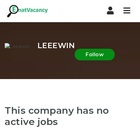
Nav
LEEEWIN
Follow
This company has no
active jobs