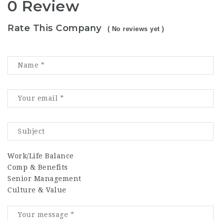
0 Review
Rate This Company
( No reviews yet )
Work/Life Balance
Comp & Benefits
Senior Management
Culture & Value