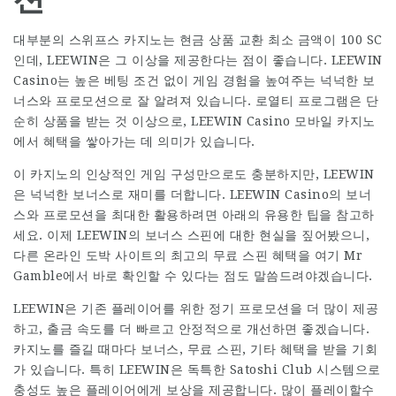
대부분의 스위프스 카지노는 현금 상품 교환 최소 금액이 100 SC
인데, LEEWIN은 그 이상을 제공한다는 점이 좋습니다. LEEWIN
Casino는 높은 베팅 조건 없이 게임 경험을 높여주는 넉넉한 보
너스와 프로모션으로 잘 알려져 있습니다. 로열티 프로그램은 단
순히 상품을 받는 것 이상으로, LEEWIN Casino 모바일 카지노
에서 혜택을 쌓아가는 데 의미가 있습니다.
이 카지노의 인상적인 게임 구성만으로도 충분하지만, LEEWIN
은 넉넉한 보너스로 재미를 더합니다. LEEWIN Casino의 보너
스와 프로모션을 최대한 활용하려면 아래의 유용한 팁을 참고하
세요. 이제 LEEWIN의 보너스 스핀에 대한 현실을 짚어봤으니,
다른 온라인 도박 사이트의 최고의 무료 스핀 혜택을 여기 Mr
Gamble에서 바로 확인할 수 있다는 점도 말씀드려야겠습니다.
LEEWIN은 기존 플레이어를 위한 정기 프로모션을 더 많이 제공
하고, 출금 속도를 더 빠르고 안정적으로 개선하면 좋겠습니다.
카지노를 즐길 때마다 보너스, 무료 스핀, 기타 혜택을 받을 기회
가 있습니다. 특히 LEEWIN은 독특한 Satoshi Club 시스템으로
충성도 높은 플레이어에게 보상을 제공합니다. 많이 플레이할수