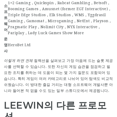
1×2 Gaming , Quickspin , Rabcat Gambling , Betsoft ,
소
Booming Games , Amusnet (former EGT Interactive) ,
프
Triple Edge Studios , Elk Studios , WMS , Yggdrasil
트
Gaming , Gamomat , Microgaming , NetEnt , Playson ,
웨
Pragmatic Play , Nolimit City , NYX Interactive ,
어
Pariplay , Lady Luck Games Show More
운
영
HeroBet Ltd
사
이렇게 하면 전체
컬렉션을 살펴보고 가장 마음에 드는 슬롯 제공
사를 선택할 수 있습니다. 또한 자신의 게임 습관을 점검하고 필
요한 조치를 취하는 데 도움이 되는 몇 가지 질문도 포함되어 있
습니다. 특히 게임이 여러 카테고리로 나뉘어 있어 탐색도 비교적
쉬웠습니다. 이 방대한 즐길 거리는 대형 소프트웨어 개발사뿐 아
니라 들어본 적 없을 수도 있는 일부 스튜디오에서 제공됩니다.
LEEWIN의 다른 프로모
션