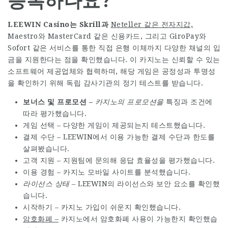
등록하나요?
LEEWIN Casino는 Skrill과
Neteller 같은 전자지갑,
Maestro와 MasterCard 같은 신용카드, 그리고 GiroPay와
Sofort 같은 서비스를 통한 직접 은행 이체까지 다양한 채널의 입
금을 지원한다는 점을 확인했습니다. 이 카지노는 신뢰할 수 있는
소프트웨어 제공업체와 협력하며, 해당 게임은 공정성과 투명성
을 확인하기 위해 독립 감사기관의 정기 테스트를 받습니다.
보너스 및 프로모션 –
카지노의 프로모션을
특징과 조건에
따라 평가했습니다.
게임 선택 – 다양한 게임이 제공되는지 테스트했습니다.
결제 수단 – LEEWIN에서 이용 가능한 결제 수단과 한도를
살펴봤습니다.
고객 지원 – 지원팀에 문의해 응답 효율성을 평가했습니다.
이용 경험 – 카지노 모바일 사이트를 분석했습니다.
라이선스 상태 –
LEEWIN의 라이선스와 보안 요소를 확인했
습니다.
시작하기 – 카지노 가입이 쉬운지 확인했습니다.
암호화폐 –
카지노에서 암호화폐 사용이 가능한지 확인했습