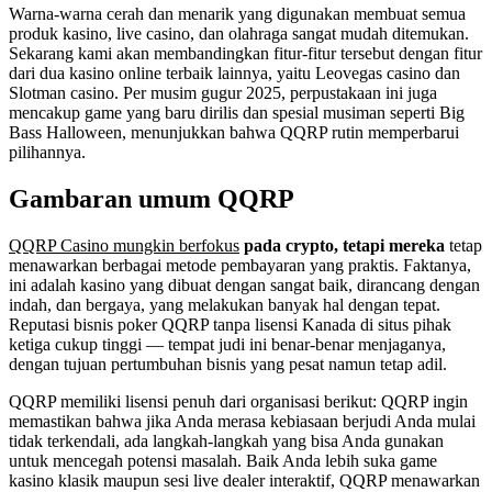
Warna-warna cerah dan menarik yang digunakan membuat semua
produk kasino, live casino, dan olahraga sangat mudah ditemukan.
Sekarang kami akan membandingkan fitur-fitur tersebut dengan fitur
dari dua kasino online terbaik lainnya, yaitu Leovegas casino dan
Slotman casino. Per musim gugur 2025, perpustakaan ini juga
mencakup game yang baru dirilis dan spesial musiman seperti Big
Bass Halloween, menunjukkan bahwa QQRP rutin memperbarui
pilihannya.
Gambaran umum QQRP
QQRP Casino mungkin berfokus
pada crypto, tetapi mereka
tetap
menawarkan berbagai metode pembayaran yang praktis. Faktanya,
ini adalah kasino yang dibuat dengan sangat baik, dirancang dengan
indah, dan bergaya, yang melakukan banyak hal dengan tepat.
Reputasi bisnis poker QQRP tanpa lisensi Kanada di situs pihak
ketiga cukup tinggi — tempat judi ini benar-benar menjaganya,
dengan tujuan pertumbuhan bisnis yang pesat namun tetap adil.
QQRP memiliki lisensi penuh dari organisasi berikut: QQRP ingin
memastikan bahwa jika Anda merasa kebiasaan berjudi Anda mulai
tidak terkendali, ada langkah-langkah yang bisa Anda gunakan
untuk mencegah potensi masalah. Baik Anda lebih suka game
kasino klasik maupun sesi live dealer interaktif, QQRP menawarkan