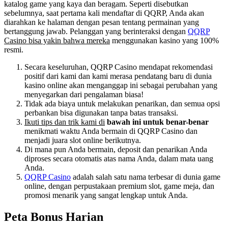
katalog game yang kaya dan beragam. Seperti disebutkan
sebelumnya, saat pertama kali mendaftar di QQRP, Anda akan
diarahkan ke halaman dengan pesan tentang permainan yang
bertanggung jawab. Pelanggan yang berinteraksi dengan
QQRP
Casino bisa yakin bahwa mereka
menggunakan kasino yang 100%
resmi.
Secara keseluruhan, QQRP Casino mendapat rekomendasi
positif dari kami dan kami merasa pendatang baru di dunia
kasino online akan menganggap ini sebagai perubahan yang
menyegarkan dari pengalaman biasa!
Tidak ada biaya untuk melakukan penarikan, dan semua opsi
perbankan bisa digunakan tanpa batas transaksi.
Ikuti tips dan trik kami di
bawah ini untuk benar-benar
menikmati waktu Anda bermain di QQRP Casino dan
menjadi juara slot online berikutnya.
Di mana pun Anda bermain, deposit dan penarikan Anda
diproses secara otomatis atas nama Anda, dalam mata uang
Anda.
QQRP Casino
adalah salah satu nama terbesar di dunia game
online, dengan perpustakaan premium slot, game meja, dan
promosi menarik yang sangat lengkap untuk Anda.
Peta Bonus Harian