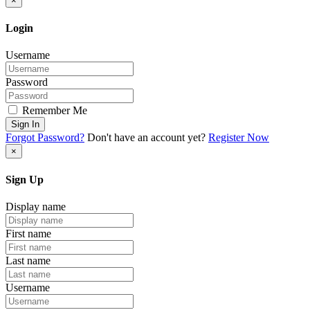
×
Login
Username
Password
Remember Me
Sign In
Forgot Password?
Don't have an account yet?
Register Now
×
Sign Up
Display name
First name
Last name
Username