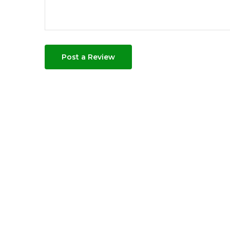
Post a Review