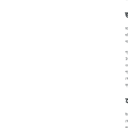
ম
গু
প
প
1
ও
প্
খ
ব
উ
ব
ক