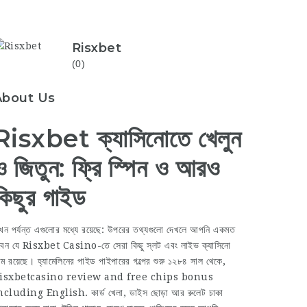
Risxbet
(0)
About Us
Risxbet ক্যাসিনোতে খেলুন
ও জিতুন: ফ্রি স্পিন ও আরও
কিছুর গাইড
খন পর্যন্ত এগুলোর মধ্যে রয়েছে: উপরের তথ্যগুলো দেখলে আপনি একমত
বেন যে Risxbet Casino-তে সেরা কিছু স্লট এবং লাইভ ক্যাসিনো
েম রয়েছে। হ্যামেলিনের পাইড পাইপারের গল্পের শুরু ১২৮৪ সাল থেকে,
isxbetcasino review and free chips bonus
ncluding English. কার্ড খেলা, ডাইস ছোড়া আর রুলেট চাকা