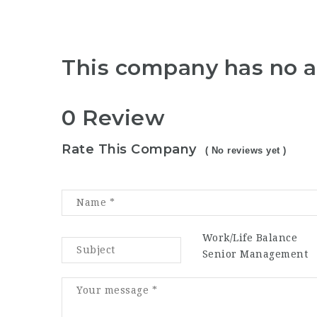
This company has no a
0 Review
Rate This Company
( No reviews yet )
Work/Life Balance
Senior Management