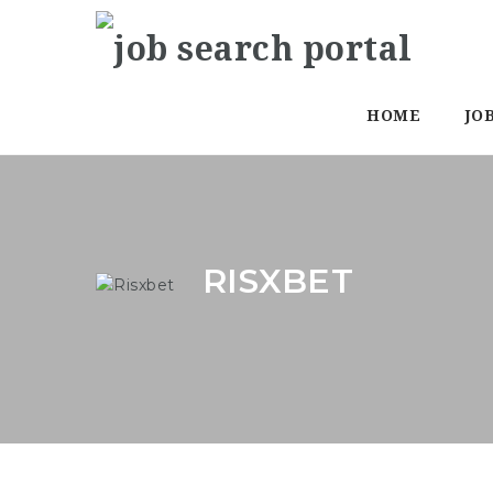
HOME
JO
RISXBET