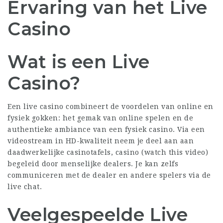
Ervaring van het Live
Casino
Wat is een Live
Casino?
Een live casino combineert de voordelen van online en
fysiek gokken: het gemak van online spelen en de
authentieke ambiance van een fysiek casino. Via een
videostream in HD-kwaliteit neem je deel aan aan
daadwerkelijke casinotafels, casino (
watch this video
)
begeleid door menselijke dealers. Je kan zelfs
communiceren met de dealer en andere spelers via de
live chat.
Veelgespeelde Live