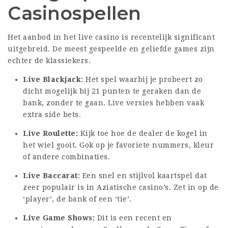
Casinospellen
Het aanbod in het live casino is recentelijk significant
uitgebreid. De meest gespeelde en geliefde games zijn
echter de klassiekers.
Live Blackjack:
Het spel waarbij je probeert zo
dicht mogelijk bij 21 punten te geraken dan de
bank, zonder te gaan. Live versies hebben vaak
extra side bets.
Live Roulette:
Kijk toe hoe de dealer de kogel in
het wiel gooit. Gok op je favoriete nummers, kleur
of andere combinaties.
Live Baccarat:
Een snel en stijlvol kaartspel dat
zeer populair is in Aziatische casino’s. Zet in op de
‘player’, de bank of een ‘tie’.
Live Game Shows:
Dit is een recent en