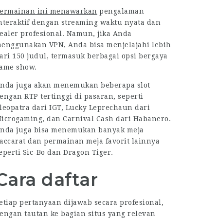
ermainan ini menawarkan
pengalaman
nteraktif dengan streaming waktu nyata dan
ealer profesional. Namun, jika Anda
enggunakan VPN, Anda bisa menjelajahi lebih
ari 150 judul, termasuk berbagai opsi bergaya
ame show.
nda juga akan menemukan beberapa slot
engan RTP tertinggi di pasaran, seperti
leopatra dari IGT, Lucky Leprechaun dari
icrogaming, dan Carnival Cash dari Habanero.
nda juga bisa menemukan banyak meja
accarat dan permainan meja favorit lainnya
eperti Sic-Bo dan Dragon Tiger.
Cara daftar
etiap pertanyaan dijawab secara profesional,
engan tautan ke bagian situs yang relevan