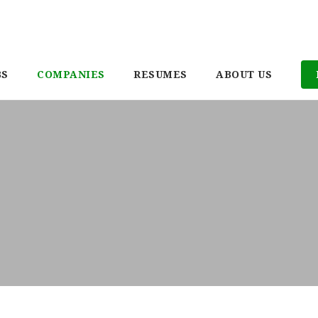
BS
COMPANIES
RESUMES
ABOUT US