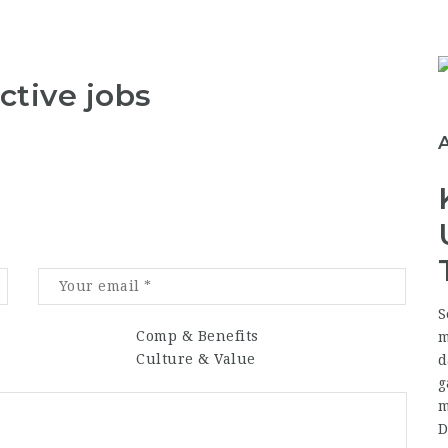
ctive jobs
S
Comp & Benefits
m
Culture & Value
d
g
m
D