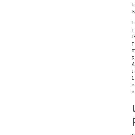
l
K
I
p
D
p
m
p
d
P
b
m
m