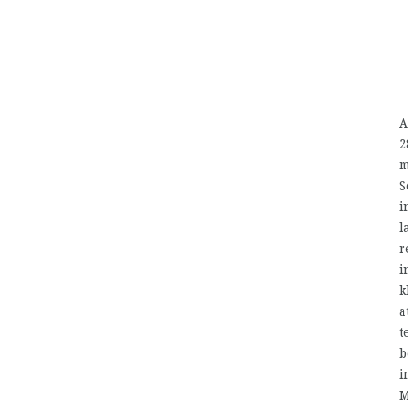
A
2
m
S
i
l
r
i
k
a
t
b
i
M