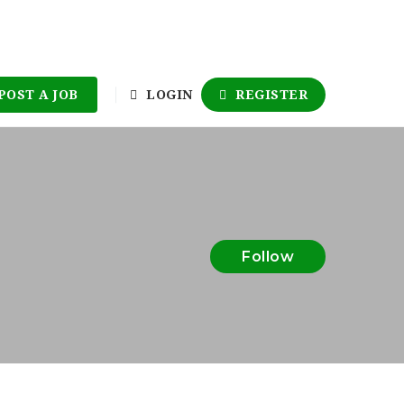
POST A JOB
LOGIN
REGISTER
Follow