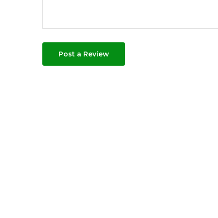
Post a Review