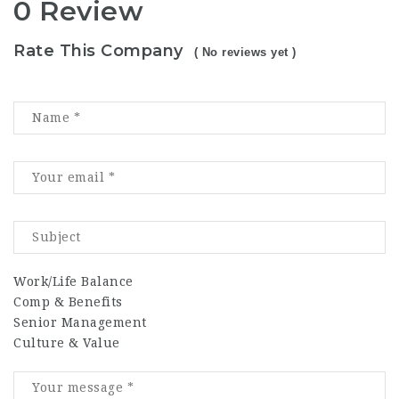
0 Review
Rate This Company
( No reviews yet )
Work/Life Balance
Comp & Benefits
Senior Management
Culture & Value