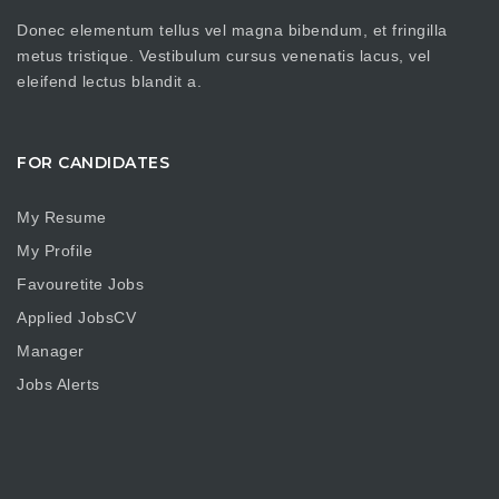
Donec elementum tellus vel magna bibendum, et fringilla
metus tristique. Vestibulum cursus venenatis lacus, vel
eleifend lectus blandit a.
FOR CANDIDATES
My Resume
My Profile
Favouretite Jobs
Applied JobsCV
Manager
Jobs Alerts