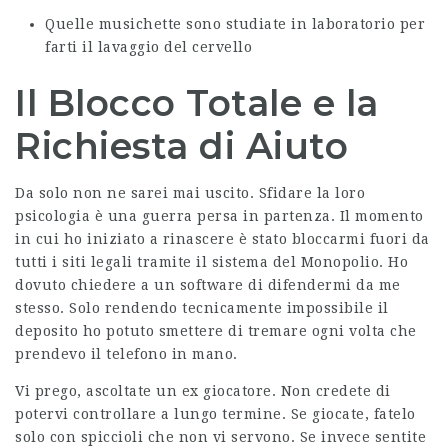
Quelle musichette sono studiate in laboratorio per
farti il lavaggio del cervello
Il Blocco Totale e la
Richiesta di Aiuto
Da solo non ne sarei mai uscito. Sfidare la loro
psicologia è una guerra persa in partenza. Il momento
in cui ho iniziato a rinascere è stato bloccarmi fuori da
tutti i siti legali tramite il sistema del Monopolio. Ho
dovuto chiedere a un software di difendermi da me
stesso. Solo rendendo tecnicamente impossibile il
deposito ho potuto smettere di tremare ogni volta che
prendevo il telefono in mano.
Vi prego, ascoltate un ex giocatore. Non credete di
potervi controllare a lungo termine. Se giocate, fatelo
solo con spiccioli che non vi servono. Se invece sentite