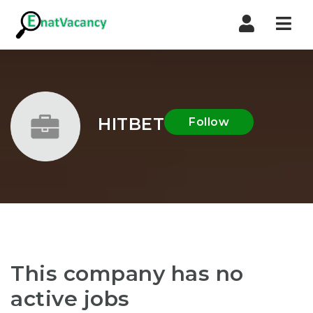
Nav
HITBET
Follow
This company has no
active jobs