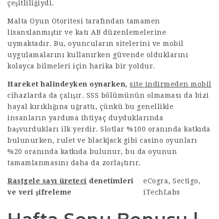
çeşitliliğiydi.
Malta Oyun Otoritesi tarafından tamamen
lisanslanmıştır ve katı AB düzenlemelerine
uymaktadır. Bu, oyuncuların sitelerini ve mobil
uygulamalarını kullanırken güvende olduklarını
kolayca bilmeleri için harika bir yoldur.
Hareket halindeyken oynarken,
site indirmeden mobil
cihazlarda da çalışır. SSS bölümünün olmaması da bizi
hayal kırıklığına uğrattı, çünkü bu genellikle
insanların yardıma ihtiyaç duyduklarında
başvurdukları ilk yerdir. Slotlar %100 oranında katkıda
bulunurken, rulet ve blackjack gibi casino oyunları
%20 oranında katkıda bulunur, bu da oyunun
tamamlanmasını daha da zorlaştırır.
Rastgele sayı üreteci
denetimleri
eCogra, Sectigo,
ve veri şifreleme
iTechLabs