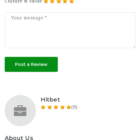
Culture & Value
Post a Review
Hitbet
(0)
About Us