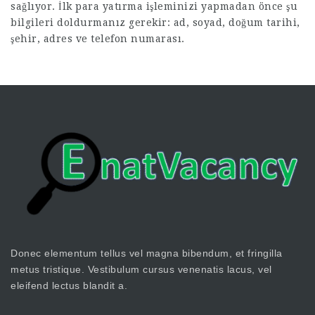
sağlıyor. İlk para yatırma işleminizi yapmadan önce şu
bilgileri doldurmanız gerekir: ad, soyad, doğum tarihi,
şehir, adres ve telefon numarası.
Donec elementum tellus vel magna bibendum, et fringilla
metus tristique. Vestibulum cursus venenatis lacus, vel
eleifend lectus blandit a.