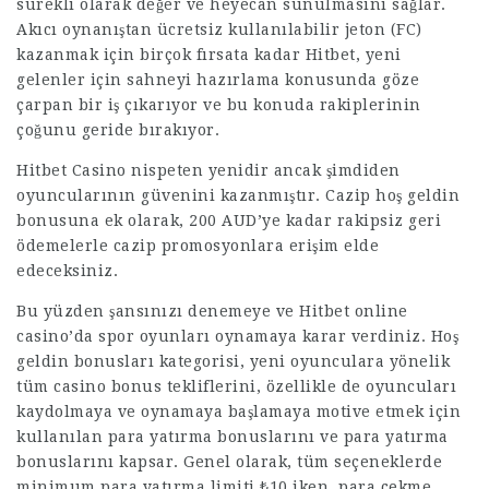
sürekli olarak değer ve heyecan sunulmasını sağlar.
Akıcı oynanıştan ücretsiz kullanılabilir jeton (FC)
kazanmak için birçok fırsata kadar Hitbet, yeni
gelenler için sahneyi hazırlama konusunda göze
çarpan bir iş çıkarıyor ve bu konuda rakiplerinin
çoğunu geride bırakıyor.
Hitbet Casino
nispeten yenidir ancak şimdiden
oyuncularının güvenini kazanmıştır. Cazip hoş geldin
bonusuna ek olarak, 200 AUD’ye kadar rakipsiz geri
ödemelerle cazip promosyonlara erişim elde
edeceksiniz.
Bu yüzden şansınızı denemeye ve Hitbet online
casino’da spor oyunları oynamaya karar verdiniz. Hoş
geldin bonusları kategorisi, yeni oyunculara yönelik
tüm casino bonus tekliflerini, özellikle de oyuncuları
kaydolmaya ve oynamaya başlamaya motive etmek için
kullanılan para yatırma bonuslarını ve para yatırma
bonuslarını kapsar. Genel olarak, tüm seçeneklerde
minimum para yatırma limiti ₺10 iken, para çekme