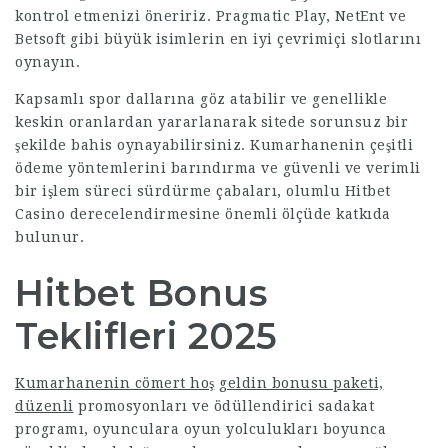
kontrol etmenizi öneririz. Pragmatic Play, NetEnt ve
Betsoft gibi büyük isimlerin en iyi çevrimiçi slotlarını
oynayın.
Kapsamlı spor dallarına göz atabilir ve genellikle
keskin oranlardan yararlanarak sitede sorunsuz bir
şekilde bahis oynayabilirsiniz. Kumarhanenin çeşitli
ödeme yöntemlerini barındırma ve güvenli ve verimli
bir işlem süreci sürdürme çabaları, olumlu Hitbet
Casino derecelendirmesine önemli ölçüde katkıda
bulunur.
Hitbet Bonus
Teklifleri 2025
Kumarhanenin cömert hoş
geldin bonusu paketi,
düzenli
promosyonları ve ödüllendirici sadakat
programı, oyunculara oyun yolculukları boyunca