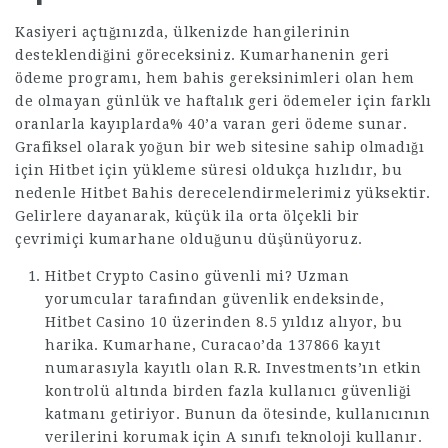
Kasiyeri açtığınızda, ülkenizde hangilerinin
desteklendiğini göreceksiniz. Kumarhanenin geri
ödeme programı, hem bahis gereksinimleri olan hem
de olmayan günlük ve haftalık geri ödemeler için farklı
oranlarla kayıplarda% 40’a varan geri ödeme sunar.
Grafiksel olarak yoğun bir web sitesine sahip olmadığı
için Hitbet için yükleme süresi oldukça hızlıdır, bu
nedenle
Hitbet Bahis
derecelendirmelerimiz yüksektir.
Gelirlere dayanarak, küçük ila orta ölçekli bir
çevrimiçi kumarhane olduğunu düşünüyoruz.
Hitbet Crypto Casino güvenli mi? Uzman
yorumcular tarafından güvenlik endeksinde,
Hitbet Casino 10 üzerinden 8.5 yıldız alıyor, bu
harika. Kumarhane, Curacao’da 137866 kayıt
numarasıyla kayıtlı olan R.R. Investments’ın etkin
kontrolü altında birden fazla kullanıcı güvenliği
katmanı getiriyor. Bunun da ötesinde, kullanıcının
verilerini korumak için A sınıfı teknoloji kullanır.