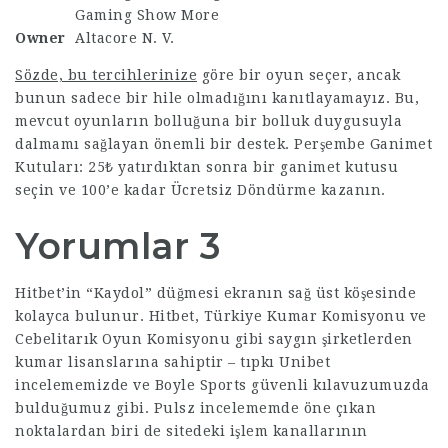
Gaming Show More
Owner
Altacore N. V.
Sözde, bu tercihlerinize
göre bir oyun seçer, ancak
bunun sadece bir hile olmadığını kanıtlayamayız. Bu,
mevcut oyunların bolluğuna bir bolluk duygusuyla
dalmamı sağlayan önemli bir destek. Perşembe Ganimet
Kutuları: 25₺ yatırdıktan sonra bir ganimet kutusu
seçin ve 100’e kadar Ücretsiz Döndürme kazanın.
Yorumlar 3
Hitbet’in “Kaydol” düğmesi ekranın sağ üst köşesinde
kolayca bulunur. Hitbet, Türkiye Kumar Komisyonu ve
Cebelitarık Oyun Komisyonu gibi saygın şirketlerden
kumar lisanslarına sahiptir – tıpkı Unibet
incelememizde ve Boyle Sports güvenli kılavuzumuzda
bulduğumuz gibi. Pulsz incelememde öne çıkan
noktalardan biri de sitedeki işlem kanallarının