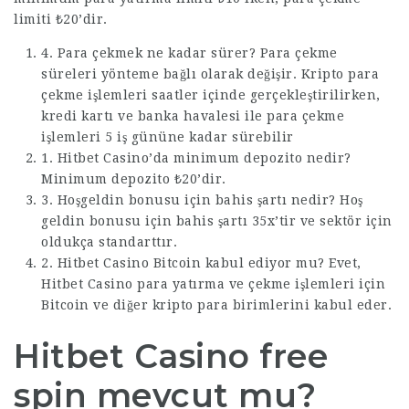
limiti ₺20’dir.
4. Para çekmek ne kadar sürer? Para çekme
süreleri yönteme bağlı olarak değişir. Kripto para
çekme işlemleri saatler içinde gerçekleştirilirken,
kredi kartı ve banka havalesi ile para çekme
işlemleri 5 iş gününe kadar sürebilir
1. Hitbet Casino’da minimum depozito nedir?
Minimum depozito ₺20’dir.
3. Hoşgeldin bonusu için bahis şartı nedir? Hoş
geldin bonusu için bahis şartı 35x’tir ve sektör için
oldukça standarttır.
2. Hitbet Casino Bitcoin kabul ediyor mu? Evet,
Hitbet Casino para yatırma ve çekme işlemleri için
Bitcoin ve diğer kripto para birimlerini kabul eder.
Hitbet Casino free
spin mevcut mu?