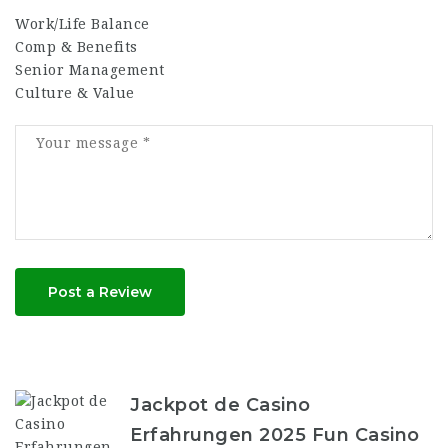
Work/Life Balance
Comp & Benefits
Senior Management
Culture & Value
Post a Review
Jackpot de Casino
Erfahrungen 2025 Fun Casino