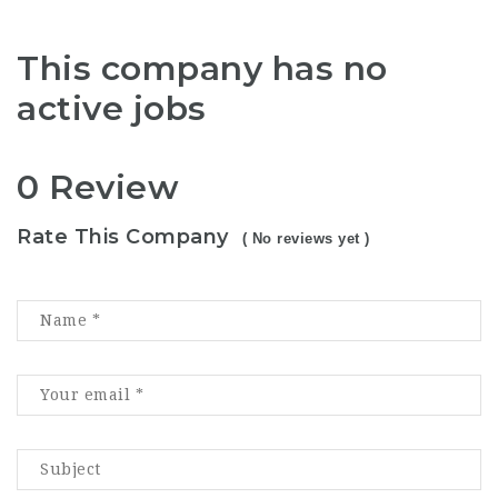
This company has no
active jobs
0 Review
Rate This Company
( No reviews yet )