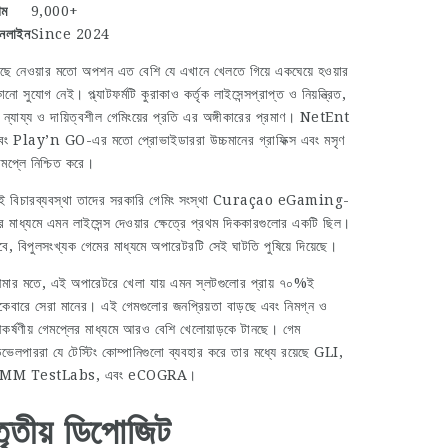
েম
9,000+
নলাইন
Since 2024
েছে নেওয়ার মতো অপশন এত বেশি যে এখানে খেলতে গিয়ে একঘেয়ে হওয়ার
নো সুযোগ নেই। প্ল্যাটফর্মটি কুরাকাও কর্তৃক লাইসেন্সপ্রাপ্ত ও নিয়ন্ত্রিত,
া ন্যায্য ও দায়িত্বশীল গেমিংয়ের প্রতি এর অঙ্গীকারের প্রমাণ। NetEnt
বং Play’n GO-এর মতো প্রোভাইডাররা উচ্চমানের গ্রাফিক্স এবং মসৃণ
েমপ্লে নিশ্চিত করে।
ই বিচারব্যবস্থা তাদের সরকারি গেমিং সংস্থা Curaçao eGaming-
র মাধ্যমে এমন লাইসেন্স দেওয়ার ক্ষেত্রে প্রথম দিককারগুলোর একটি ছিল।
বে, বিপুলসংখ্যক গেমের মাধ্যমে অপারেটরটি সেই ঘাটতি পুষিয়ে দিয়েছে।
মার মতে, এই অপারেটরে খেলা যায় এমন স্লটগুলোর প্রায় ৭০%ই
কেবারে সেরা মানের। এই গেমগুলোর জনপ্রিয়তা বাড়ছে এবং নিমগ্ন ও
কর্ষণীয় গেমপ্লের মাধ্যমে আরও বেশি খেলোয়াড়কে টানছে। গেম
েভেলপাররা যে টেস্টিং কোম্পানিগুলো ব্যবহার করে তার মধ্যে রয়েছে GLI,
MM TestLabs, এবং eCOGRA।
তৃতীয় ডিপোজিট