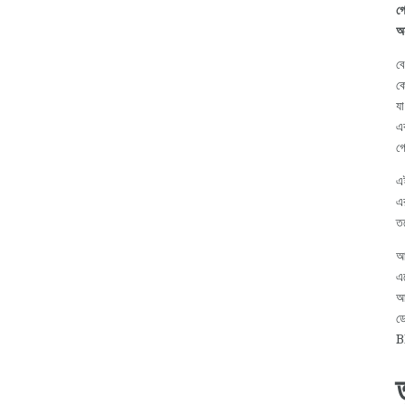
গ
অ
ব
কো
য
এ
গ
এ
এ
ত
আ
এ
আ
ড
B