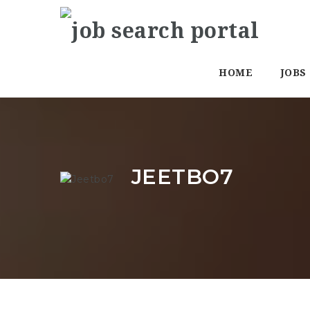
HOME
JOBS
JEETBO7