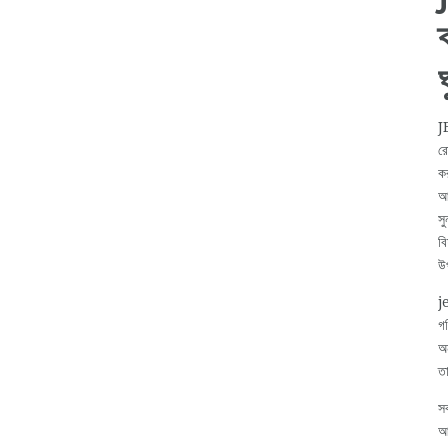
J
র
ক
আ
স
বি
উ
j
গ
অ
ত
স
আ