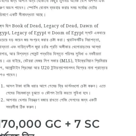
ুটবলের জন্য আপনি অন্য যেকোনো কিছুর তুলনায় অনেক বেশি অপশন এবং
ারুণ অডস পাবেন। স্পোর্টস বোনাস ব্যবহার করার সময় সর্বোচ্চ বেটের
রিমাণে একটি সীমাবদ্ধতা আছে।
ক্ষ্য ছিল Book of Dead, Legacy of Dead, Dawn of
gypt, Legacy of Egypt বা Doom of Egypt স্লটে একবারে
চেয়ে বড় কয়েন জয় সংগ্রহ করার চেষ্টা করা। প্ল্যাটফর্মটির নিরাপত্তা,
যায্যতা এবং দায়িত্বশীল জুয়া চর্চার প্রতি অঙ্গীকার খেলোয়াড়দের আস্থা
োগায়, আর বিশ্বস্ত পেমেন্ট পদ্ধতির বিস্তৃত পরিসর সুবিধা ও নমনীয়তা
েয়। এর বাইরে, বেটররা মেজর লিগ সকার (MLS), ইউক্রেনিয়ান প্রিমিয়ার
গ, আর্জেন্টাইন প্রিমেরা আর U20 ইন্টারন্যাশনালসহ বিশ্বের নানা প্রান্তের
িগও পাবেন।
আসল টাকা বাজি ধরার আগে গেমের ফ্রি ভার্সনগুলো চেষ্টা করুন। এতে
গেমের নিয়মকানুন বুঝতে ও কৌশল তৈরি করতে সুবিধা হবে।
আপনার খেলার নিয়ন্ত্রণ বজায় রাখতে গেমিং সেশনের জন্য একটি
সময়সীমা ঠিক করুন।
170,000 GC + 7 SC