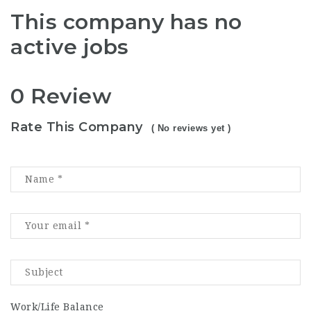
This company has no
active jobs
0 Review
Rate This Company
( No reviews yet )
Work/Life Balance