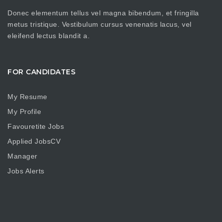
Donec elementum tellus vel magna bibendum, et fringilla
metus tristique. Vestibulum cursus venenatis lacus, vel
eleifend lectus blandit a.
FOR CANDIDATES
My Resume
My Profile
Favouretite Jobs
Applied JobsCV
Manager
Jobs Alerts