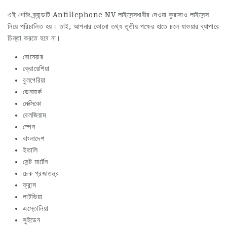
এই গেমিং ব্র্যান্ডটি Antillephone NV লাইসেন্সধারীর দেওয়া কুরাসাও লাইসেন্স
নিয়ে পরিচালিত হয়। তাই, আপনার কোনো তথ্য তৃতীয় পক্ষের হাতে চলে যাওয়ার ব্যাপারে
চিন্তা করতে হবে না।
বোনেয়ার
ক্রোয়েশিয়া
বুলগেরিয়া
ডেনমার্ক
মেক্সিকো
বেলজিয়াম
স্পেন
বাংলাদেশ
ইতালি
সেন্ট মার্টেন
চেক প্রজাতন্ত্র
ফ্রান্স
লাটভিয়া
এস্তোনিয়া
সুইডেন