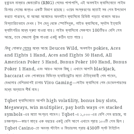
র‍্যান্ডম নাম্বার জেনারেটর (RNG) গেমের পাশাপাশি, এই অনলাইন ক্যাসিনোতে লাইভ
ডিলার গেমের জন্যও একটি বিভাগ রয়েছে। ওয়েব সংস্করণের মতোই সব গেম উপভোগ
করতে পারবেন, যা আমরা আমাদের অনলাইন ক্যাসিনো রিভিউ পড়তে থাকলে আরও
বিস্তারিতভাবে দেখব। টপ মেনু থেকে স্পোর্টসবুক, লাইভ ক্যাসিনো, স্লটস ইত্যাদি
ক্যাটাগরির মধ্যে দ্রুত যাওয়া যায়। লাইভ ক্যাসিনো সেকশনে 100টিরও বেশি গেম
আছে, তবে সেগুলো খুঁজে পাওয়া একটু কঠিন হতে পারে।
কিছু পোকার
গেমের
মধ্যে আছে Deuces Wild, অনলাইন pokies, Aces
and Eights 1 Hand, Aces and Eights 50 Hand, All
American Poker 5 Hand, Bonus Poker 100 Hand, Bonus
Poker 1 Hand, এবং আরও অনেক কিছু। এখানে আপনি blackjack,
baccarat এবং পোকারের বিভিন্ন ভ্যারিয়েন্টের মতো ঐতিহ্যবাহী গেম পাবেন,
যেগুলোর বেশিরভাগই চালায় Vivo Gaming—লাইভ ক্যাসিনো গেম ডেভেলপারদের
মধ্যে অন্যতম শীর্ষ নাম।
Tqbet ক্যাসিনোতে আপনি high volatility, bonus buy slots,
Megaways, win multiplier, pay both ways এবং stacked
symbols-এর মতো সংগ্রহ পাবেন। Tqbet-এ ১,০০০-এর বেশি গেম রয়েছে, যা
চমকপ্রদ—কারণ মাত্র এক বছরের একটু বেশি আগে এখানে প্রায় ১০০টি গেম ছিল।
Tqbet Casino-তে অনন্য স্টাইল ও ফিচারসহ প্রায় 4500টি স্লট টাইটেল