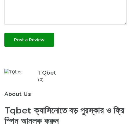
Post a Review
TQbet
(0)
About Us
Tqbet ক্যাসিনোতে বড় পুরস্কার ও ফ্রি
স্পিন আনলক করুন