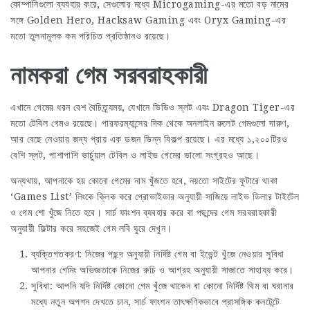
কোম্পানিগুলো ব্যবহার করে, সেগুলোর মধ্যে Microgaming-এর মতো বড় নামের
সঙ্গে Golden Hero, Hacksaw Gaming এবং Oryx Gaming-এর
মতো তুলনামূলক কম পরিচিত প্রতিষ্ঠানও রয়েছে।
নামকরা গেম সরবরাহকারী
এখানে গেমের ধরন বেশ বৈচিত্র্যময়, যেখানে ভিডিও স্লট এবং Dragon Tiger-এর
মতো টেবিল গেমও রয়েছে। পারফরম্যান্সের দিক থেকে অনলাইন রুলেট গেমগুলো দারুণ,
আর বেছে নেওয়ার জন্য প্রায় এক ডজন ভিন্ন বিকল্প রয়েছে। এর মধ্যে ১,২০০টিরও
বেশি স্লট, পাশাপাশি ভার্চুয়াল টেবিল ও লাইভ গেমের ভালো সংগ্রহও আছে।
অন্যথায়, আপনাকে হয় কোনো গেমের নাম খুঁজতে হবে, নয়তো সাইটের ফুটারে থাকা
‘Games List’ লিংকে ক্লিক করে প্রোভাইডার অনুযায়ী সাজিয়ে লাইভ ডিলার টাইটেল
ও গেম শো খুঁজে নিতে হবে। সার্চ ফাংশন ব্যবহার করে বা পছন্দের গেম সরবরাহকারী
অনুযায়ী ফিল্টার করে সহজেই গেম লবি ঘুরে দেখুন।
ব্যক্তিগতকরণ: নিজের পছন্দ অনুযায়ী নির্দিষ্ট গেম বা ইভেন্ট খুঁজে নেওয়ার সুবিধা
আপনার গেমিং অভিজ্ঞতাকে নিজের রুচি ও আগ্রহ অনুযায়ী সাজাতে সাহায্য করে।
সুবিধা: আপনি যদি নির্দিষ্ট কোনো গেম খুঁজে থাকেন বা কোনো নির্দিষ্ট থিম বা ঘরানার
মধ্যে নতুন অপশন দেখতে চান, সার্চ ফাংশন তাৎক্ষণিকভাবে প্রাসঙ্গিক কনটেন্টে