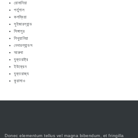
রোমানিয়া
পর্তুগাল
কলম্বিয়া
সুইজারল্যান্ড
সিঙ্গাপুর
লিথুয়ানিয়া
নেদারল্যান্ডস
আরুবা
যুক্তরাষ্ট্র
ইউক্রেন
যুক্তরাজ্য
কুরাসাও
Donec elementum tellus vel magna bibendum, et fringilla