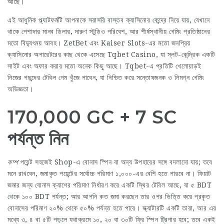
আছে।
এই আধুনিক প্ল্যাটফর্মটি আপনাকে সরাসরি বাস্তব ক্যাসিনোর কেন্দ্রে নিয়ে যায়, যেখানে
থাকে পেশাদার মানব ডিলার, দারুণ স্টুডিও পরিবেশ, আর শীর্ষস্থানীয় গেমিং প্রতিষ্ঠানের
মতো বিদ্যুৎময় আবহ। ZetBet এবং Kaiser Slots-এর মতো জনপ্রিয়
ক্যাসিনোর অপারেটরের কাছ থেকে এসেছে Tqbet Casino, যা স্লট-কেন্দ্রিক একটি
সাইট এবং অফার করার মতো অনেক কিছু আছে। Tqbet-এ প্রতিটি খেলোয়াড়ই
নিজের পছন্দের টেবিল গেম খুঁজে পাবেন, যা নিশ্চিত করে সন্তোষজনক ও নিমগ্ন গেমিং
অভিজ্ঞতা।
170,000 GC + 7 SC
পর্যন্ত নিন
কম্প
পয়েন্ট সহজেই Shop-এ বোনাস স্পিন বা অন্য উপহারের সঙ্গে বদলানো যায়; তবে
মনে রাখবেন, জমাকৃত পয়েন্টের সর্বোচ্চ পরিমাণ ১,০০০-এর বেশি হতে পারবে না। ফিয়াট
জমার জন্য বোনাস ক্যাশের পরিমাণ নির্ধারণ করে একটি স্থির টেবিল আছে, যা ৫ BDT
থেকে ১০০ BDT পর্যন্ত; আর আপনি কত জমা করছেন তার ওপর ভিত্তি করে প্রকৃত
বোনাসের পরিমাণ ২০% থেকে ৫০% পর্যন্ত হতে পারে। স্ক্যাটারটি একটি তারা, আর এর
মধ্যে ৩, ৪ বা ৫টি পড়লে যথাক্রমে ১০, ২০ বা ৩০টি ফ্রি স্পিন ট্রিগার হবে; তবে একই